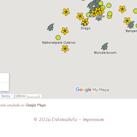
sión ampliada en
Google Maps
© 2026
Datenschutz
–
Impressum